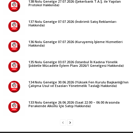
138 Nolu Genelge 27.07.2026 (Şekerbank T.A.Ş. ile Yapılan
Protokol Hakkında)
137 Nolu Genelge 07.07.2026 (İndirimli Satış Reklamları
Hakkında)
136 Nolu Genelge 07.07.2026 (Kuruyemiş İşleme Hizmetleri
Hakkında)
135 Nolu Genelge 03.07.2026 (İstanbul İli Kadına Yönelik
Şiddetle Mücadele Eylem Planı 2026/1 Genelgesi Hakkında)
134 Nolu Genelge 30.06.2026 (Yüksek Fen Kurulu Başkanlığı’nın
Çalışma Usul ve Esasları Yönetmelik Taslağı Hakkında)
133 Nolu Genelge 26.06.2026 (Saat 22.00 – 06.00 Arasında
Perakende Alkollü İçki Satışı Hakkında)