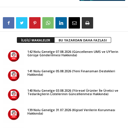
İLGİLİ MAKALELER
BU YAZARDAN DAHA FAZLASI
142 Nolu Genelge 07.08.2026 (Güncellenen UMS ve UY’lerin
Görüşe Gönderilmesi Hakkında)
141 Nolu Genelge 05.08.2026 (Yeni Finansman Destekleri
Hakkında)
140 Nolu Genelge 03.08.2026 (Yöresel Ürünler İle Üretici ve
Tedarikçilerin Listelerinin Güncellenmesi Hakkında)
139 Nolu Genelge 31.07.2026 (Kişisel Verilerin Korunması
Hakkında)