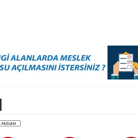
 FAZLASI