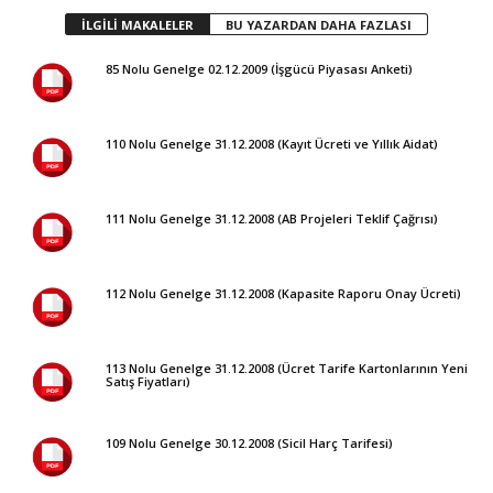
İLGİLİ MAKALELER
BU YAZARDAN DAHA FAZLASI
85 Nolu Genelge 02.12.2009 (İşgücü Piyasası Anketi)
110 Nolu Genelge 31.12.2008 (Kayıt Ücreti ve Yıllık Aidat)
111 Nolu Genelge 31.12.2008 (AB Projeleri Teklif Çağrısı)
112 Nolu Genelge 31.12.2008 (Kapasite Raporu Onay Ücreti)
113 Nolu Genelge 31.12.2008 (Ücret Tarife Kartonlarının Yeni
Satış Fiyatları)
109 Nolu Genelge 30.12.2008 (Sicil Harç Tarifesi)