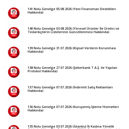
141 Nolu Genelge 05.08.2026 (Yeni Finansman Destekleri
Hakkında)
140 Nolu Genelge 03.08.2026 (Yöresel Ürünler İle Üretici ve
Tedarikçilerin Listelerinin Güncellenmesi Hakkında)
139 Nolu Genelge 31.07.2026 (Kişisel Verilerin Korunması
Hakkında)
138 Nolu Genelge 27.07.2026 (Şekerbank T.A.Ş. ile Yapılan
Protokol Hakkında)
137 Nolu Genelge 07.07.2026 (İndirimli Satış Reklamları
Hakkında)
136 Nolu Genelge 07.07.2026 (Kuruyemiş İşleme Hizmetleri
Hakkında)
135 Nolu Genelge 03.07.2026 (İstanbul İli Kadına Yönelik