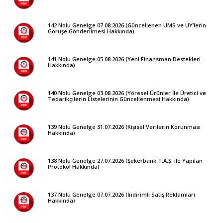
142 Nolu Genelge 07.08.2026 (Güncellenen UMS ve UY’lerin
Görüşe Gönderilmesi Hakkında)
141 Nolu Genelge 05.08.2026 (Yeni Finansman Destekleri
Hakkında)
140 Nolu Genelge 03.08.2026 (Yöresel Ürünler İle Üretici ve
Tedarikçilerin Listelerinin Güncellenmesi Hakkında)
139 Nolu Genelge 31.07.2026 (Kişisel Verilerin Korunması
Hakkında)
138 Nolu Genelge 27.07.2026 (Şekerbank T.A.Ş. ile Yapılan
Protokol Hakkında)
137 Nolu Genelge 07.07.2026 (İndirimli Satış Reklamları
Hakkında)