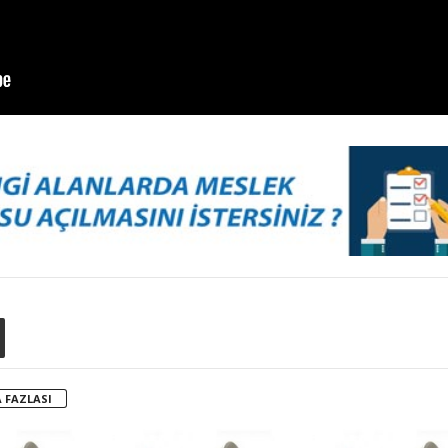
 FAZLASI