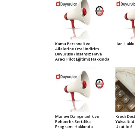
Kamu Personeli ve
İlan Hakk
Ailelerine Özel İndirim
Duyurusu (İnsansız Hava
Aracı Pilot Eğitimi) Hakkında
Manevi Danışmanlık ve
Kredi Dest
Rehberlik Sertifika
Yükseltild
Programı Hakkında
Uzatıldı!