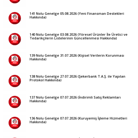
141 Nolu Genelge 05.08.2026 (Yeni Finansman Destekleri
Hakkında)
140 Nolu Genelge 03.08.2026 (Yöresel Ürünler İle Üretici ve
Tedarikçilerin Listelerinin Güncellenmesi Hakkında)
139 Nolu Genelge 31.07.2026 (Kişisel Verilerin Korunması
Hakkında)
138 Nolu Genelge 27.07.2026 (Şekerbank T.A.Ş. ile Yapılan
Protokol Hakkında)
137 Nolu Genelge 07.07.2026 (İndirimli Satış Reklamları
Hakkında)
136 Nolu Genelge 07.07.2026 (Kuruyemiş İşleme Hizmetleri
Hakkında)