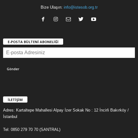
Bize Ulaşın:
info@istesob.org.tr
E-POSTA BÜLTENİ ABONELİĞİ
İLETİŞİM
Adres: Kartaltepe Mahallesi Alpay İzer Sokak No : 12 İncirli Bakırköy /
İstanbul
Tel: 0850 279 70 70 (SANTRAL)