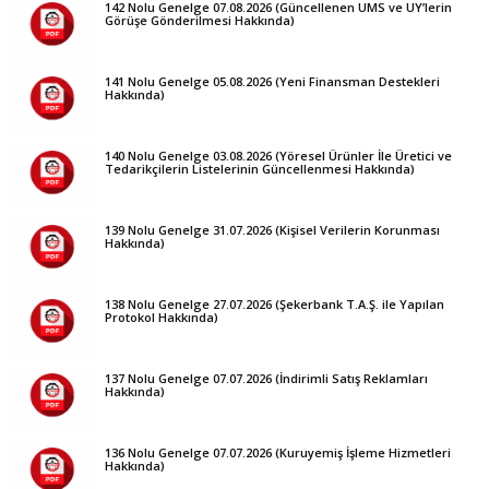
142 Nolu Genelge 07.08.2026 (Güncellenen UMS ve UY’lerin
Görüşe Gönderilmesi Hakkında)
141 Nolu Genelge 05.08.2026 (Yeni Finansman Destekleri
Hakkında)
140 Nolu Genelge 03.08.2026 (Yöresel Ürünler İle Üretici ve
Tedarikçilerin Listelerinin Güncellenmesi Hakkında)
139 Nolu Genelge 31.07.2026 (Kişisel Verilerin Korunması
Hakkında)
138 Nolu Genelge 27.07.2026 (Şekerbank T.A.Ş. ile Yapılan
Protokol Hakkında)
137 Nolu Genelge 07.07.2026 (İndirimli Satış Reklamları
Hakkında)
136 Nolu Genelge 07.07.2026 (Kuruyemiş İşleme Hizmetleri
Hakkında)