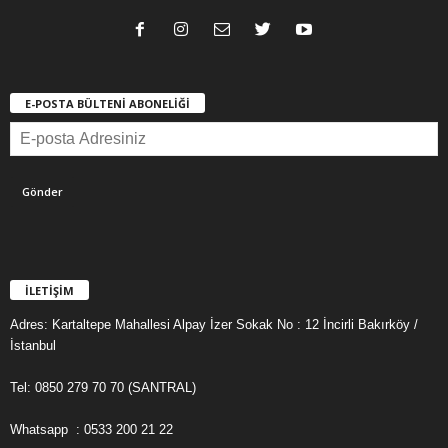
E-POSTA BÜLTENİ ABONELİĞİ
İLETİŞİM
Adres: Kartaltepe Mahallesi Alpay İzer Sokak No : 12 İncirli Bakırköy /
İstanbul
Tel: 0850 279 70 70 (SANTRAL)
Whatsapp : 0533 200 21 22