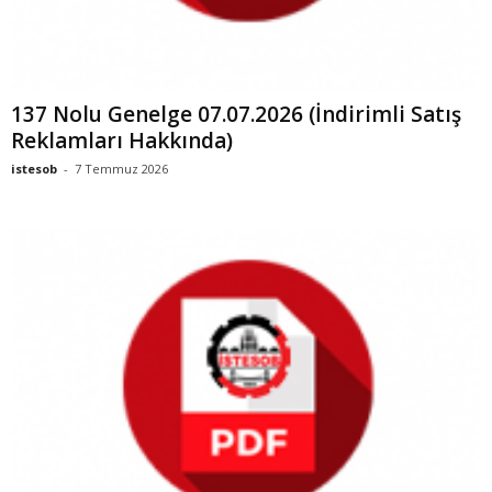
137 Nolu Genelge 07.07.2026 (İndirimli Satış
Reklamları Hakkında)
istesob
-
7 Temmuz 2026