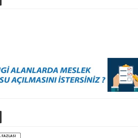
 FAZLASI