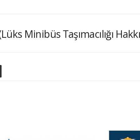
Lüks Minibüs Taşımacılığı Hakk