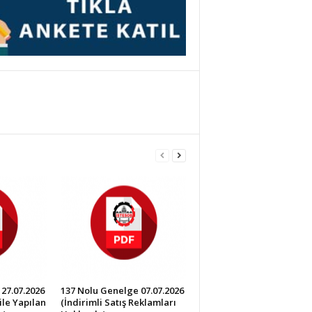
27.07.2026
137 Nolu Genelge 07.07.2026
ile Yapılan
(İndirimli Satış Reklamları