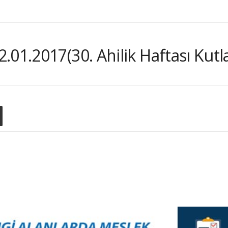
.01.2017(30. Ahilik Haftası Kutl