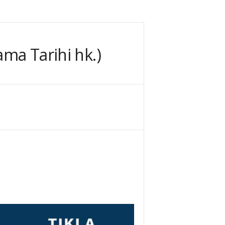
ama Tarihi hk.)