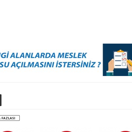
 FAZLASI