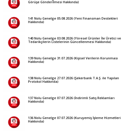
Görüşe Gönderilmesi Hakkında)
141 Nolu Genelge 05.08.2026 (Yeni Finansman Destekleri
Hakkında)
140 Nolu Genelge 03.08.2026 (Yöresel Ürünler İle Üretici ve
Tedarikçilerin Listelerinin Güncellenmesi Hakkında)
139 Nolu Genelge 31.07.2026 (Kişisel Verilerin Korunması
Hakkında)
138 Nolu Genelge 27.07.2026 (Şekerbank T.A.Ş. ile Yapılan
Protokol Hakkında)
137 Nolu Genelge 07.07.2026 (İndirimli Satış Reklamları
Hakkında)
136 Nolu Genelge 07.07.2026 (Kuruyemiş İşleme Hizmetleri
Hakkında)