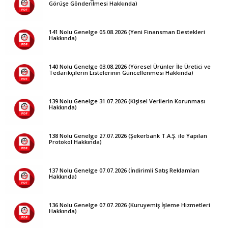
Görüşe Gönderilmesi Hakkında)
141 Nolu Genelge 05.08.2026 (Yeni Finansman Destekleri
Hakkında)
140 Nolu Genelge 03.08.2026 (Yöresel Ürünler İle Üretici ve
Tedarikçilerin Listelerinin Güncellenmesi Hakkında)
139 Nolu Genelge 31.07.2026 (Kişisel Verilerin Korunması
Hakkında)
138 Nolu Genelge 27.07.2026 (Şekerbank T.A.Ş. ile Yapılan
Protokol Hakkında)
137 Nolu Genelge 07.07.2026 (İndirimli Satış Reklamları
Hakkında)
136 Nolu Genelge 07.07.2026 (Kuruyemiş İşleme Hizmetleri
Hakkında)