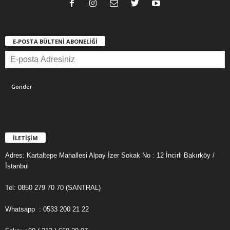
E-POSTA BÜLTENİ ABONELİĞİ
İLETİŞİM
Adres: Kartaltepe Mahallesi Alpay İzer Sokak No : 12 İncirli Bakırköy /
İstanbul
Tel: 0850 279 70 70 (SANTRAL)
Whatsapp : 0533 200 21 22