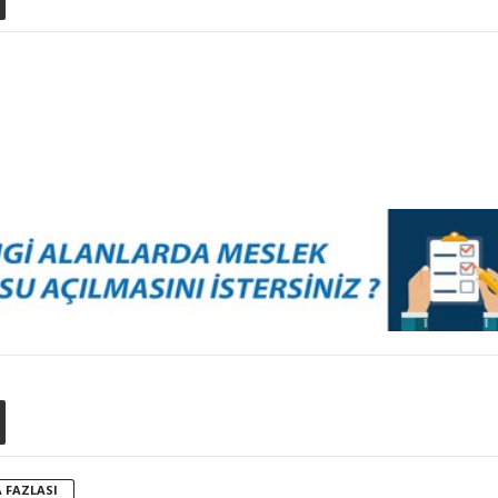
 FAZLASI