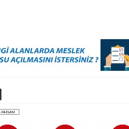
 FAZLASI