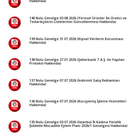
Hakkında)
140 Nolu Genelge 03.08.2026 (Yöresel Ürünler İle Üretici ve
Tedarikçilerin Listelerinin Güncellenmesi Hakkında)
139 Nolu Genelge 31.07.2026 (Kişisel Verilerin Korunması
Hakkında)
138 Nolu Genelge 27.07.2026 (Şekerbank T.A.Ş. ile Yapılan
Protokol Hakkında)
137 Nolu Genelge 07.07.2026 (İndirimli Satış Reklamları
Hakkında)
136 Nolu Genelge 07.07.2026 (Kuruyemiş İşleme Hizmetleri
Hakkında)
135 Nolu Genelge 03.07.2026 (İstanbul İli Kadına Yönelik
Şiddetle Mücadele Eylem Planı 2026/1 Genelgesi Hakkında)