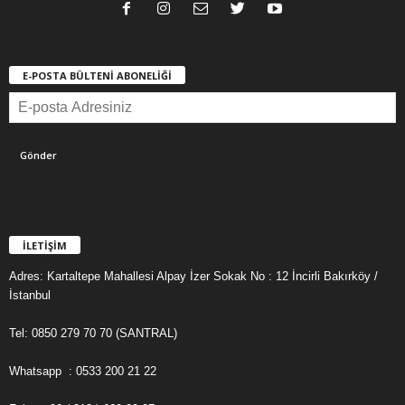
E-POSTA BÜLTENİ ABONELİĞİ
İLETİŞİM
Adres: Kartaltepe Mahallesi Alpay İzer Sokak No : 12 İncirli Bakırköy /
İstanbul
Tel: 0850 279 70 70 (SANTRAL)
Whatsapp : 0533 200 21 22