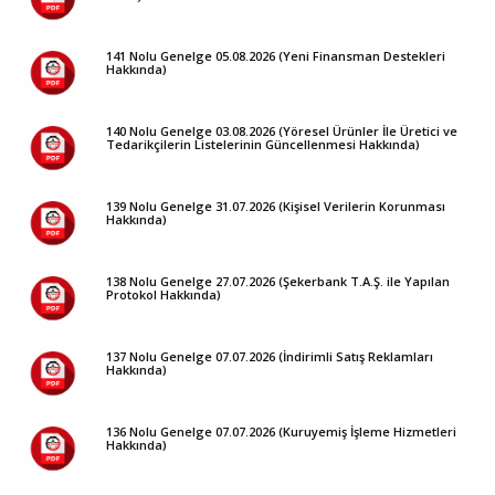
141 Nolu Genelge 05.08.2026 (Yeni Finansman Destekleri
Hakkında)
140 Nolu Genelge 03.08.2026 (Yöresel Ürünler İle Üretici ve
Tedarikçilerin Listelerinin Güncellenmesi Hakkında)
139 Nolu Genelge 31.07.2026 (Kişisel Verilerin Korunması
Hakkında)
138 Nolu Genelge 27.07.2026 (Şekerbank T.A.Ş. ile Yapılan
Protokol Hakkında)
137 Nolu Genelge 07.07.2026 (İndirimli Satış Reklamları
Hakkında)
136 Nolu Genelge 07.07.2026 (Kuruyemiş İşleme Hizmetleri
Hakkında)