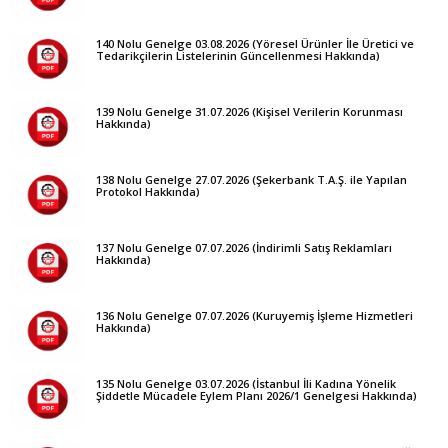
140 Nolu Genelge 03.08.2026 (Yöresel Ürünler İle Üretici ve
Tedarikçilerin Listelerinin Güncellenmesi Hakkında)
139 Nolu Genelge 31.07.2026 (Kişisel Verilerin Korunması
Hakkında)
138 Nolu Genelge 27.07.2026 (Şekerbank T.A.Ş. ile Yapılan
Protokol Hakkında)
137 Nolu Genelge 07.07.2026 (İndirimli Satış Reklamları
Hakkında)
136 Nolu Genelge 07.07.2026 (Kuruyemiş İşleme Hizmetleri
Hakkında)
135 Nolu Genelge 03.07.2026 (İstanbul İli Kadına Yönelik
Şiddetle Mücadele Eylem Planı 2026/1 Genelgesi Hakkında)