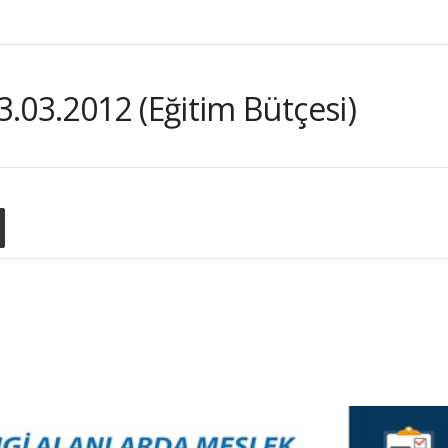
.03.2012 (Eğitim Bütçesi)