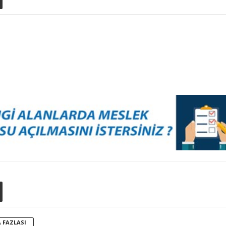
 FAZLASI