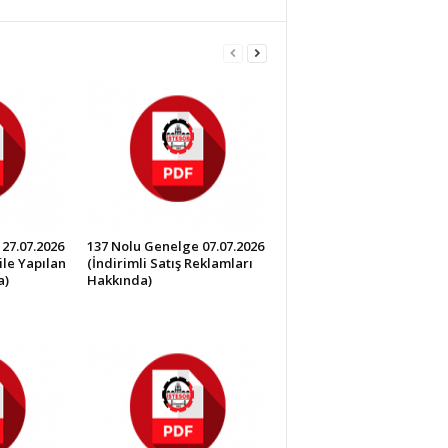
27.07.2026
137 Nolu Genelge 07.07.2026
ile Yapılan
(İndirimli Satış Reklamları
a)
Hakkında)