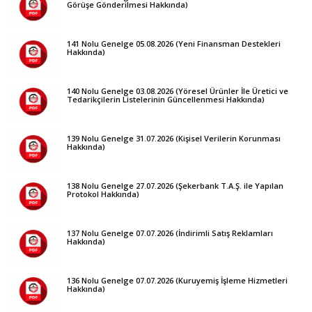
Görüşe Gönderilmesi Hakkında)
141 Nolu Genelge 05.08.2026 (Yeni Finansman Destekleri
Hakkında)
140 Nolu Genelge 03.08.2026 (Yöresel Ürünler İle Üretici ve
Tedarikçilerin Listelerinin Güncellenmesi Hakkında)
139 Nolu Genelge 31.07.2026 (Kişisel Verilerin Korunması
Hakkında)
138 Nolu Genelge 27.07.2026 (Şekerbank T.A.Ş. ile Yapılan
Protokol Hakkında)
137 Nolu Genelge 07.07.2026 (İndirimli Satış Reklamları
Hakkında)
136 Nolu Genelge 07.07.2026 (Kuruyemiş İşleme Hizmetleri
Hakkında)