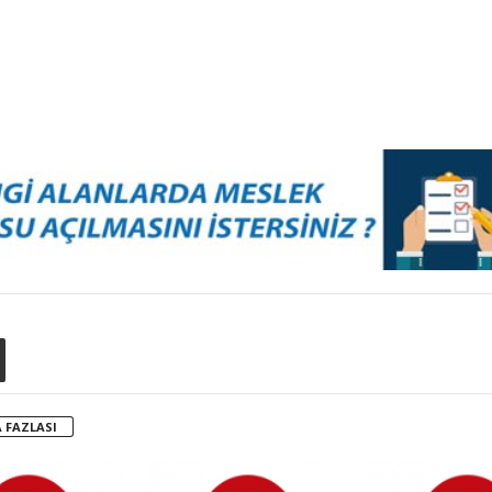
 FAZLASI