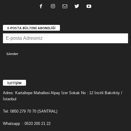
E-POSTA BÜLTENİ ABONELİĞİ
İLETİŞİM
Adres: Kartaltepe Mahallesi Alpay İzer Sokak No : 12 İncirli Bakırköy /
İstanbul
Tel: 0850 279 70 70 (SANTRAL)
Whatsapp : 0533 200 21 22