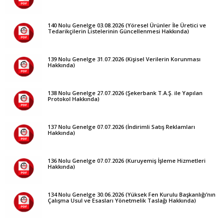
140 Nolu Genelge 03.08.2026 (Yöresel Ürünler İle Üretici ve
Tedarikçilerin Listelerinin Güncellenmesi Hakkında)
139 Nolu Genelge 31.07.2026 (Kişisel Verilerin Korunması
Hakkında)
138 Nolu Genelge 27.07.2026 (Şekerbank T.A.Ş. ile Yapılan
Protokol Hakkında)
137 Nolu Genelge 07.07.2026 (İndirimli Satış Reklamları
Hakkında)
136 Nolu Genelge 07.07.2026 (Kuruyemiş İşleme Hizmetleri
Hakkında)
134 Nolu Genelge 30.06.2026 (Yüksek Fen Kurulu Başkanlığı’nın
Çalışma Usul ve Esasları Yönetmelik Taslağı Hakkında)