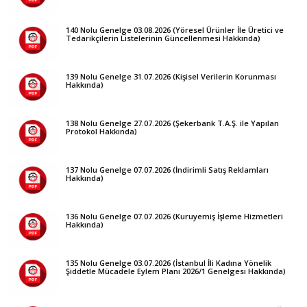
140 Nolu Genelge 03.08.2026 (Yöresel Ürünler İle Üretici ve
Tedarikçilerin Listelerinin Güncellenmesi Hakkında)
139 Nolu Genelge 31.07.2026 (Kişisel Verilerin Korunması
Hakkında)
138 Nolu Genelge 27.07.2026 (Şekerbank T.A.Ş. ile Yapılan
Protokol Hakkında)
137 Nolu Genelge 07.07.2026 (İndirimli Satış Reklamları
Hakkında)
136 Nolu Genelge 07.07.2026 (Kuruyemiş İşleme Hizmetleri
Hakkında)
135 Nolu Genelge 03.07.2026 (İstanbul İli Kadına Yönelik
Şiddetle Mücadele Eylem Planı 2026/1 Genelgesi Hakkında)