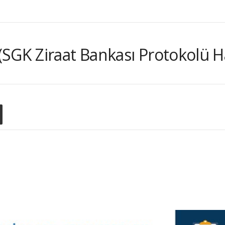
(SGK Ziraat Bankası Protokolü H