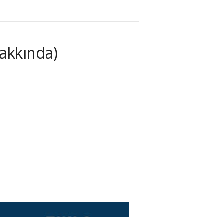
akkında)