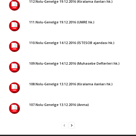
112.Nolu-Genelge 19.12.2016 (Kiralama ilanları hk.)
111.Nolu-Genelge 19.12.2016 (UMRE hk.)
110.Nolu-Genelge 14.12.2016 (İSTESOB ajandası hk.)
109.Nolu-Genelge 14.12.2016 (Muhasebe Defterleri hk.)
108.Nolu-Genelge 13.12.2016 (Kiralama ilanları hk.)
107.Nolu-Genelge 13.12.2016 (Anma)