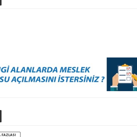
 FAZLASI