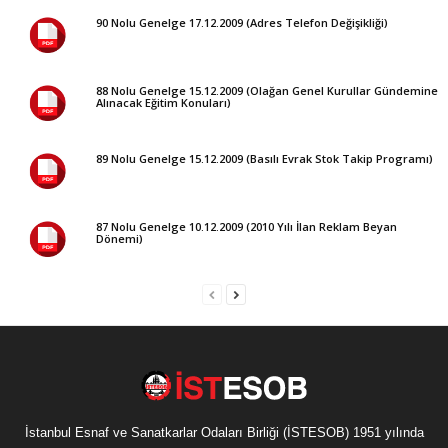
90 Nolu Genelge 17.12.2009 (Adres Telefon Değişikliği)
88 Nolu Genelge 15.12.2009 (Olağan Genel Kurullar Gündemine
Alınacak Eğitim Konuları)
89 Nolu Genelge 15.12.2009 (Basılı Evrak Stok Takip Programı)
87 Nolu Genelge 10.12.2009 (2010 Yılı İlan Reklam Beyan
Dönemi)
İstanbul Esnaf ve Sanatkarlar Odaları Birliği (İSTESOB) 1951 yılında