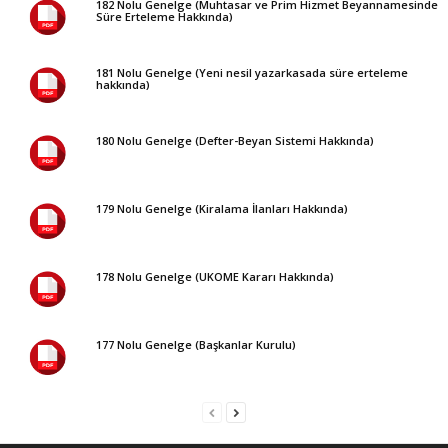
182 Nolu Genelge (Muhtasar ve Prim Hizmet Beyannamesinde
Süre Erteleme Hakkında)
181 Nolu Genelge (Yeni nesil yazarkasada süre erteleme
hakkında)
180 Nolu Genelge (Defter-Beyan Sistemi Hakkında)
179 Nolu Genelge (Kiralama İlanları Hakkında)
178 Nolu Genelge (UKOME Kararı Hakkında)
177 Nolu Genelge (Başkanlar Kurulu)