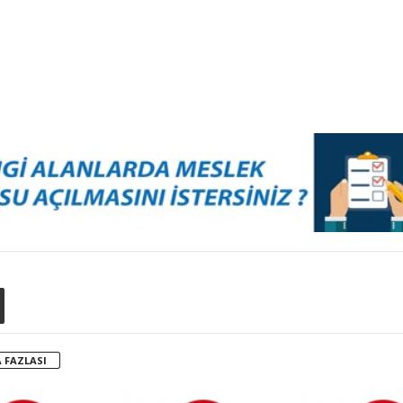
 FAZLASI