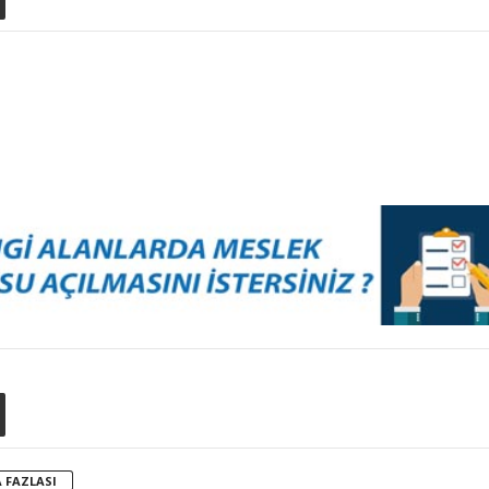
 FAZLASI