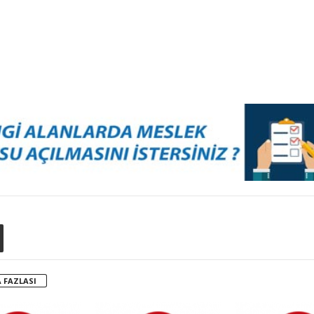
 FAZLASI