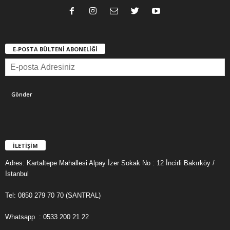
E-POSTA BÜLTENİ ABONELİĞİ
İLETİŞİM
Adres: Kartaltepe Mahallesi Alpay İzer Sokak No : 12 İncirli Bakırköy /
İstanbul
Tel: 0850 279 70 70 (SANTRAL)
Whatsapp : 0533 200 21 22