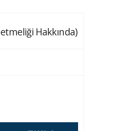
netmeliği Hakkında)