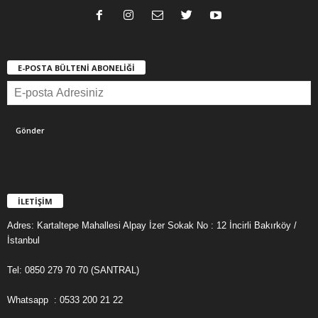
E-POSTA BÜLTENİ ABONELİĞİ
İLETİŞİM
Adres: Kartaltepe Mahallesi Alpay İzer Sokak No : 12 İncirli Bakırköy /
İstanbul
Tel: 0850 279 70 70 (SANTRAL)
Whatsapp : 0533 200 21 22