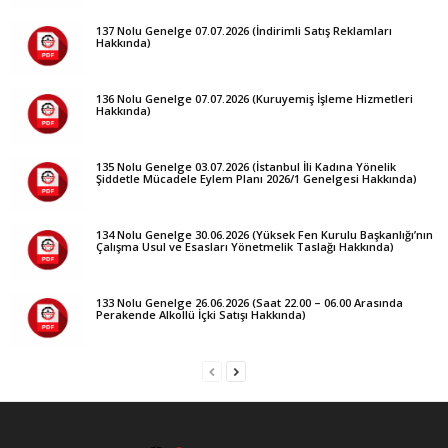
137 Nolu Genelge 07.07.2026 (İndirimli Satış Reklamları
Hakkında)
136 Nolu Genelge 07.07.2026 (Kuruyemiş İşleme Hizmetleri
Hakkında)
135 Nolu Genelge 03.07.2026 (İstanbul İli Kadına Yönelik
Şiddetle Mücadele Eylem Planı 2026/1 Genelgesi Hakkında)
134 Nolu Genelge 30.06.2026 (Yüksek Fen Kurulu Başkanlığı’nın
Çalışma Usul ve Esasları Yönetmelik Taslağı Hakkında)
133 Nolu Genelge 26.06.2026 (Saat 22.00 – 06.00 Arasında
Perakende Alkollü İçki Satışı Hakkında)