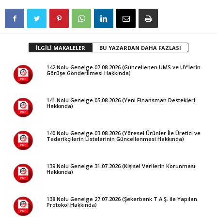
İLGİLİ MAKALELER
BU YAZARDAN DAHA FAZLASI
142 Nolu Genelge 07.08.2026 (Güncellenen UMS ve UY’lerin
Görüşe Gönderilmesi Hakkında)
141 Nolu Genelge 05.08.2026 (Yeni Finansman Destekleri
Hakkında)
140 Nolu Genelge 03.08.2026 (Yöresel Ürünler İle Üretici ve
Tedarikçilerin Listelerinin Güncellenmesi Hakkında)
139 Nolu Genelge 31.07.2026 (Kişisel Verilerin Korunması
Hakkında)
138 Nolu Genelge 27.07.2026 (Şekerbank T.A.Ş. ile Yapılan
Protokol Hakkında)