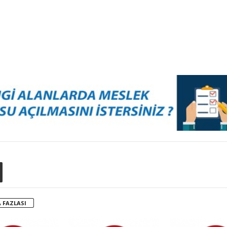
 FAZLASI