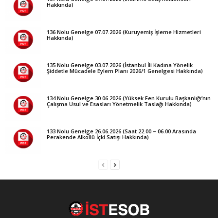
Hakkında)
136 Nolu Genelge 07.07.2026 (Kuruyemiş İşleme Hizmetleri
Hakkında)
135 Nolu Genelge 03.07.2026 (İstanbul İli Kadına Yönelik
Şiddetle Mücadele Eylem Planı 2026/1 Genelgesi Hakkında)
134 Nolu Genelge 30.06.2026 (Yüksek Fen Kurulu Başkanlığı’nın
Çalışma Usul ve Esasları Yönetmelik Taslağı Hakkında)
133 Nolu Genelge 26.06.2026 (Saat 22.00 – 06.00 Arasında
Perakende Alkollü İçki Satışı Hakkında)