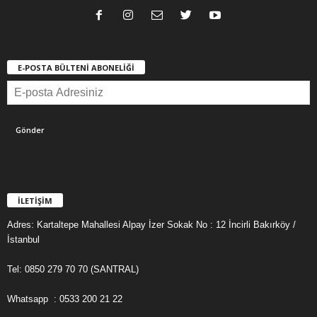
E-POSTA BÜLTENİ ABONELİĞİ
İLETİŞİM
Adres: Kartaltepe Mahallesi Alpay İzer Sokak No : 12 İncirli Bakırköy /
İstanbul
Tel: 0850 279 70 70 (SANTRAL)
Whatsapp : 0533 200 21 22