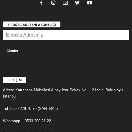
E-POSTA BÜLTENİ ABONELİĞİ
İLETİŞİM
Adres: Kartaltepe Mahallesi Alpay İzer Sokak No : 12 İncirli Bakırköy /
İstanbul
Tel: 0850 279 70 70 (SANTRAL)
Whatsapp : 0533 200 21 22