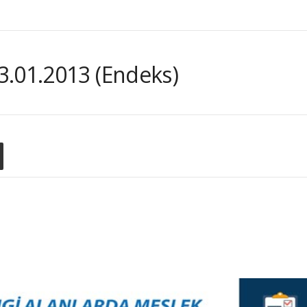
3.01.2013 (Endeks)