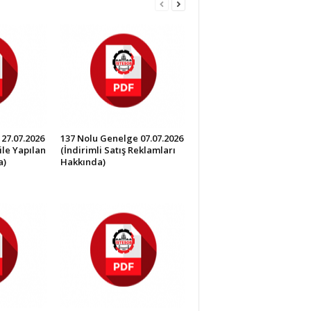
27.07.2026
137 Nolu Genelge 07.07.2026
ile Yapılan
(İndirimli Satış Reklamları
a)
Hakkında)