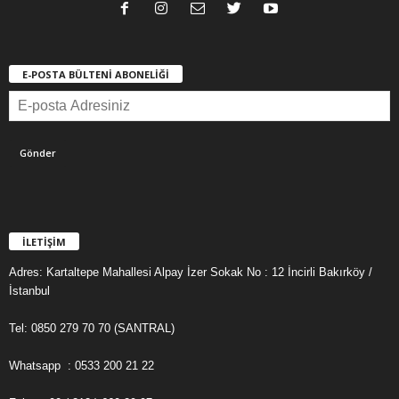
E-POSTA BÜLTENİ ABONELİĞİ
İLETİŞİM
Adres: Kartaltepe Mahallesi Alpay İzer Sokak No : 12 İncirli Bakırköy /
İstanbul
Tel: 0850 279 70 70 (SANTRAL)
Whatsapp : 0533 200 21 22