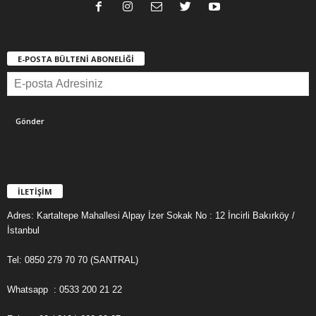
E-POSTA BÜLTENİ ABONELİĞİ
İLETİŞİM
Adres: Kartaltepe Mahallesi Alpay İzer Sokak No : 12 İncirli Bakırköy /
İstanbul
Tel: 0850 279 70 70 (SANTRAL)
Whatsapp : 0533 200 21 22