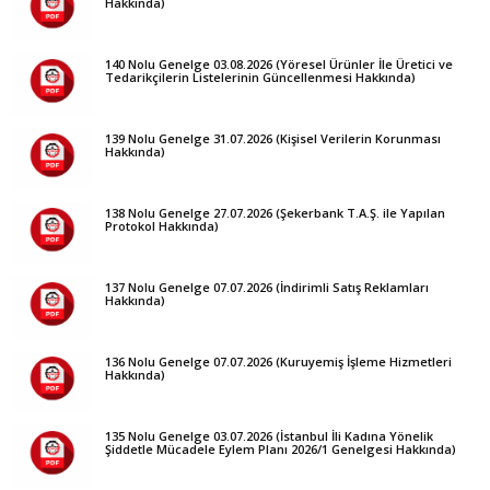
Hakkında)
140 Nolu Genelge 03.08.2026 (Yöresel Ürünler İle Üretici ve
Tedarikçilerin Listelerinin Güncellenmesi Hakkında)
139 Nolu Genelge 31.07.2026 (Kişisel Verilerin Korunması
Hakkında)
138 Nolu Genelge 27.07.2026 (Şekerbank T.A.Ş. ile Yapılan
Protokol Hakkında)
137 Nolu Genelge 07.07.2026 (İndirimli Satış Reklamları
Hakkında)
136 Nolu Genelge 07.07.2026 (Kuruyemiş İşleme Hizmetleri
Hakkında)
135 Nolu Genelge 03.07.2026 (İstanbul İli Kadına Yönelik
Şiddetle Mücadele Eylem Planı 2026/1 Genelgesi Hakkında)