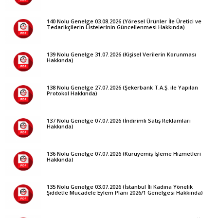
140 Nolu Genelge 03.08.2026 (Yöresel Ürünler İle Üretici ve
Tedarikçilerin Listelerinin Güncellenmesi Hakkında)
139 Nolu Genelge 31.07.2026 (Kişisel Verilerin Korunması
Hakkında)
138 Nolu Genelge 27.07.2026 (Şekerbank T.A.Ş. ile Yapılan
Protokol Hakkında)
137 Nolu Genelge 07.07.2026 (İndirimli Satış Reklamları
Hakkında)
136 Nolu Genelge 07.07.2026 (Kuruyemiş İşleme Hizmetleri
Hakkında)
135 Nolu Genelge 03.07.2026 (İstanbul İli Kadına Yönelik
Şiddetle Mücadele Eylem Planı 2026/1 Genelgesi Hakkında)